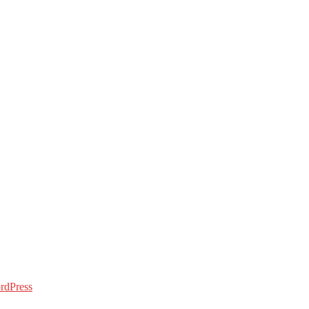
rdPress