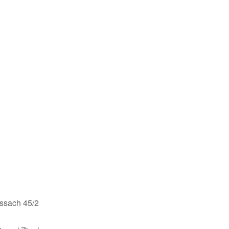
issach 45/2