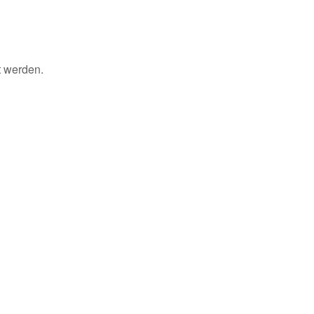
t werden.