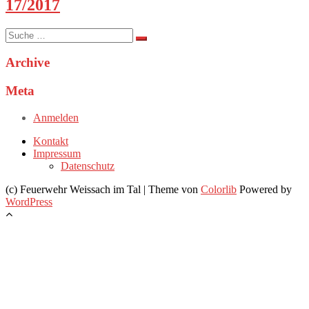
17/2017
Suche
nach:
Archive
Meta
Anmelden
Kontakt
Impressum
Datenschutz
(c) Feuerwehr Weissach im Tal | Theme von
Colorlib
Powered by
WordPress