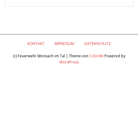
KONTAKT
IMPRESSUM
DATENSCHUTZ
(c) Feuerwehr Weissach im Tal | Theme von
Colorlib
Powered by
WordPress