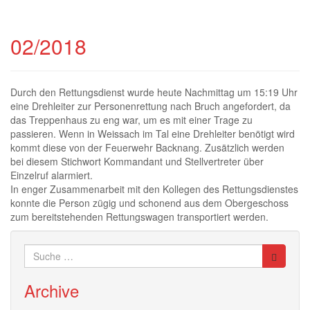
02/2018
Durch den Rettungsdienst wurde heute Nachmittag um 15:19 Uhr
eine Drehleiter zur Personenrettung nach Bruch angefordert, da
das Treppenhaus zu eng war, um es mit einer Trage zu
passieren. Wenn in Weissach im Tal eine Drehleiter benötigt wird
kommt diese von der Feuerwehr Backnang. Zusätzlich werden
bei diesem Stichwort Kommandant und Stellvertreter über
Einzelruf alarmiert.
In enger Zusammenarbeit mit den Kollegen des Rettungsdienstes
konnte die Person zügig und schonend aus dem Obergeschoss
zum bereitstehenden Rettungswagen transportiert werden.
Suche
nach:
Archive