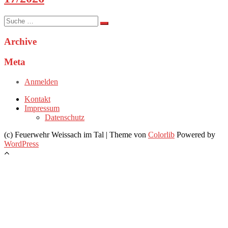
Suche
nach:
Archive
Meta
Anmelden
Kontakt
Impressum
Datenschutz
(c) Feuerwehr Weissach im Tal | Theme von
Colorlib
Powered by
WordPress