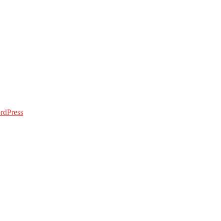
rdPress