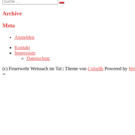
Suche
nach:
Archive
Meta
Anmelden
Kontakt
Impressum
Datenschutz
(c) Feuerwehr Weissach im Tal | Theme von
Colorlib
Powered by
Wo