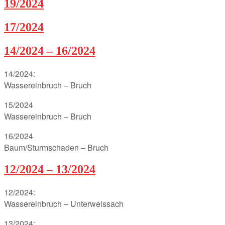
19/2024
17/2024
14/2024 – 16/2024
14/2024:
Wassereinbruch – Bruch
15/2024
Wassereinbruch – Bruch
16/2024
Baum/Sturmschaden – Bruch
12/2024 – 13/2024
12/2024:
Wassereinbruch – Unterweissach
13/2024: