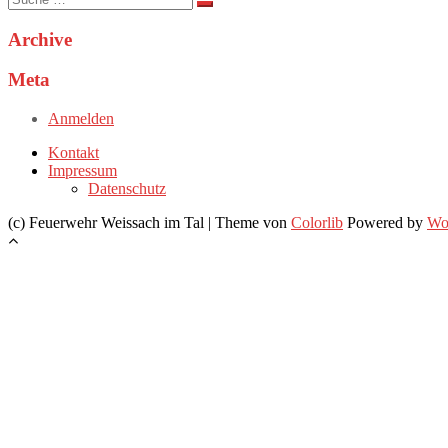
nach:
Archive
Meta
Anmelden
Kontakt
Impressum
Datenschutz
(c) Feuerwehr Weissach im Tal | Theme von
Colorlib
Powered by
Wo