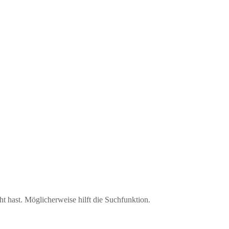
ht hast. Möglicherweise hilft die Suchfunktion.