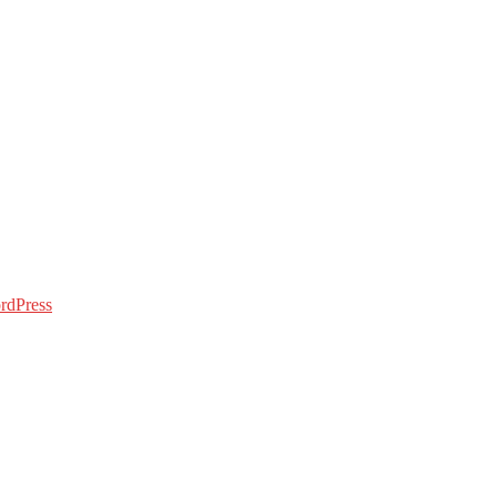
rdPress