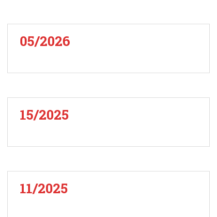
05/2026
15/2025
11/2025