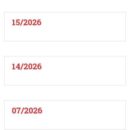
15/2026
14/2026
07/2026