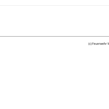
(c) Feuerwehr 