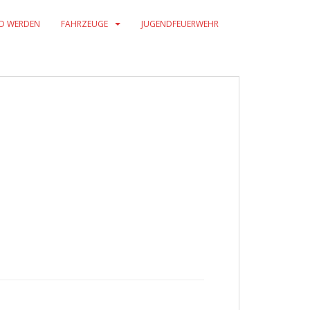
ED WERDEN
FAHRZEUGE
JUGENDFEUERWEHR