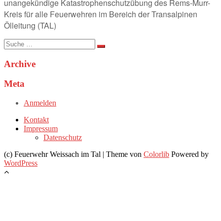
unangekündige Katastrophenschutzübung des Rems-Murr-
Kreis für alle Feuerwehren im Bereich der Transalpinen
Ölleitung (TAL)
Suche
nach:
Archive
Meta
Anmelden
Kontakt
Impressum
Datenschutz
(c) Feuerwehr Weissach im Tal | Theme von
Colorlib
Powered by
WordPress