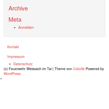
Archive
Meta
Anmelden
Kontakt
Impressum
Datenschutz
(c) Feuerwehr Weissach im Tal | Theme von
Colorlib
Powered by
WordPress