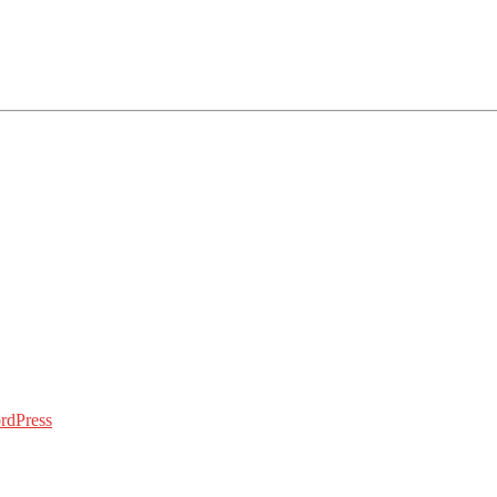
rdPress